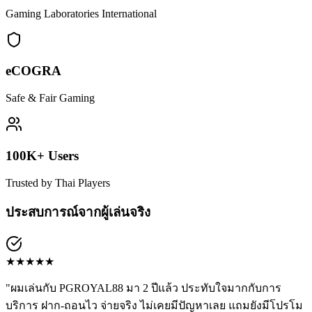
Gaming Laboratories International
eCOGRA
Safe & Fair Gaming
100K+ Users
Trusted by Thai Players
ประสบการณ์จากผู้เล่นจริง
★
★
★
★
★
"
ผมเล่นกับ PGROYAL88 มา 2 ปีแล้ว ประทับใจมากกับการ
บริการ ฝาก-ถอนไว จ่ายจริง ไม่เคยมีปัญหาเลย แถมยังมีโปรโม