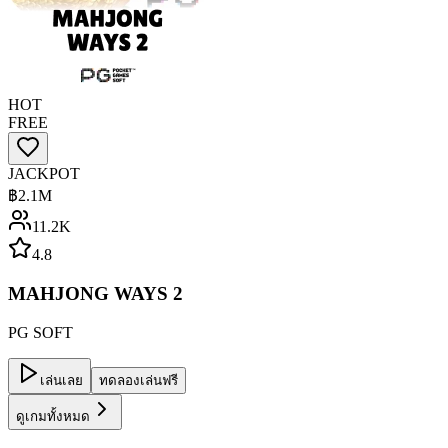
HOT
FREE
JACKPOT
฿
2.1M
11.2K
4.8
MAHJONG WAYS 2
PG SOFT
เล่นเลย
ทดลองเล่นฟรี
ดูเกมทั้งหมด