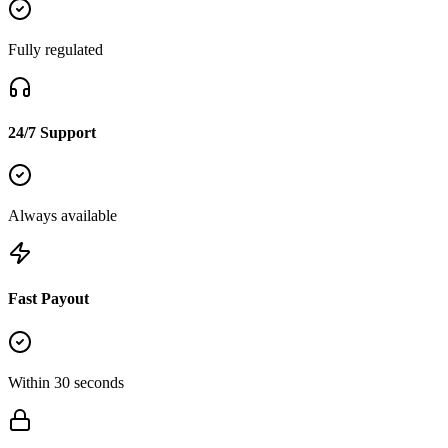
Fully regulated
24/7 Support
Always available
Fast Payout
Within 30 seconds