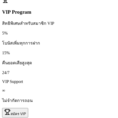
VIP Program
สิทธิพิเศษสำหรับสมาชิก VIP
5%
โบนัสเพิ่มทุกการฝาก
15%
คืนยอดเสียสูงสุด
24/7
VIP Support
∞
ไม่จำกัดการถอน
สมัคร VIP