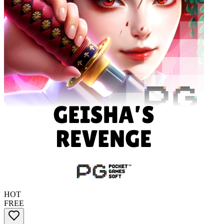
HOT
FREE