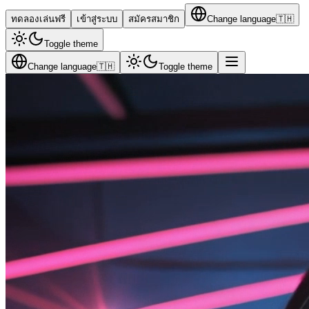
ทดลองเล่นฟรี
เข้าสู่ระบบ
สมัครสมาชิก
Change language
🇹🇭
Toggle theme
Change language
🇹🇭
Toggle theme