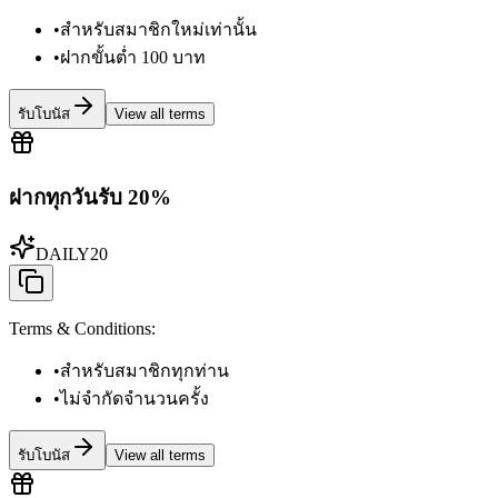
•
สำหรับสมาชิกใหม่เท่านั้น
•
ฝากขั้นต่ำ 100 บาท
รับโบนัส
View all terms
ฝากทุกวันรับ 20%
DAILY20
Terms & Conditions
:
•
สำหรับสมาชิกทุกท่าน
•
ไม่จำกัดจำนวนครั้ง
รับโบนัส
View all terms