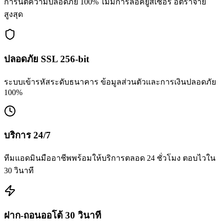
การันตีความปลอดภัย 100% ไม่มีการล็อคยูสเซอร์ อัตราจ่าย
สูงสุด
ปลอดภัย SSL 256-bit
ระบบเข้ารหัสระดับธนาคาร ข้อมูลส่วนตัวและการเงินปลอดภัย
100%
บริการ 24/7
ทีมแอดมินมืออาชีพพร้อมให้บริการตลอด 24 ชั่วโมง ตอบไวใน
30 วินาที
ฝาก-ถอนออโต้ 30 วินาที