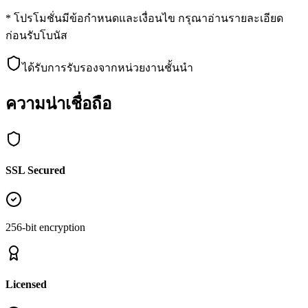
* โปรโมชั่นมีข้อกำหนดและเงื่อนไข กรุณาอ่านรายละเอียด
ก่อนรับโบนัส
ได้รับการรับรองจากหน่วยงานชั้นนำ
ความน่าเชื่อถือ
SSL Secured
256-bit encryption
Licensed