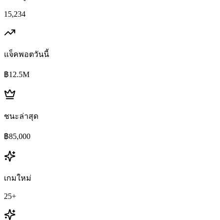
15,234
แจ็คพอตวันนี้
฿12.5M
ชนะล่าสุด
฿85,000
เกมใหม่
25+