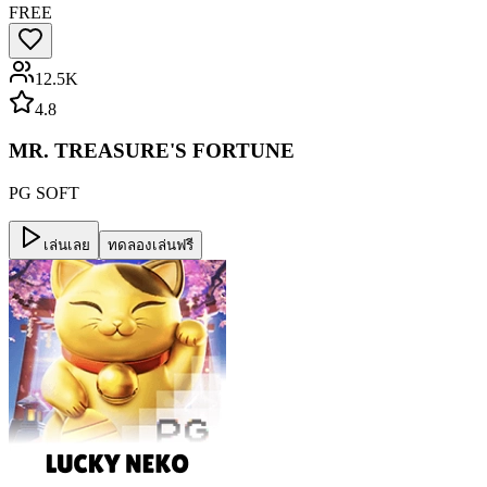
FREE
12.5K
4.8
MR. TREASURE'S FORTUNE
PG SOFT
เล่นเลย
ทดลองเล่นฟรี