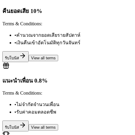
คืนยอดเสีย 10%
Terms & Conditions
:
•
คำนวณจากยอดเสียรายสัปดาห์
•
เงินคืนเข้าอัตโนมัติทุกวันจันทร์
รับโบนัส
View all terms
แนะนำเพื่อน 0.8%
Terms & Conditions
:
•
ไม่จำกัดจำนวนเพื่อน
•
รับค่าคอมตลอดชีพ
รับโบนัส
View all terms