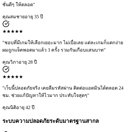
ชั่นดีๆ ให้ตลอด
"
คุณสมชาย
อายุ
35
ปี
★
★
★
★
★
"
ชอบที่มีเกมให้เลือกเยอะมาก ไม่เบื่อเลย แต่ละเกมก็แตกง่าย
ผมถูกแจ็คพอตมาแล้ว 3 ครั้ง รวมกันเกือบแสนบาท
"
คุณวิภา
อายุ
28
ปี
★
★
★
★
★
"
เว็บนี้ปลอดภัยจริง เคยลืมรหัสผ่าน ติดต่อแอดมินได้ตลอด 24
ชม. ช่วยแก้ปัญหาให้ไวมาก ประทับใจสุดๆ
"
คุณนิติ
อายุ
42
ปี
ระบบความปลอดภัยระดับมาตรฐานสากล