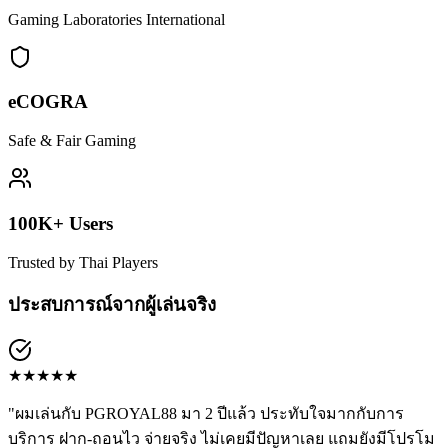
Gaming Laboratories International
eCOGRA
Safe & Fair Gaming
100K+ Users
Trusted by Thai Players
ประสบการณ์จากผู้เล่นจริง
★
★
★
★
★
"
ผมเล่นกับ PGROYAL88 มา 2 ปีแล้ว ประทับใจมากกับการ
บริการ ฝาก-ถอนไว จ่ายจริง ไม่เคยมีปัญหาเลย แถมยังมีโปรโม