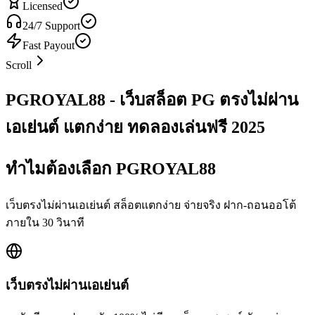
Licensed
24/7 Support
Fast Payout
Scroll
PGROYAL88 - เว็บสล็อต PG ตรงไม่ผ่าน
เอเย่นต์ แตกง่าย ทดลองเล่นฟรี 2025
ทำไมต้องเลือก PGROYAL88
เว็บตรงไม่ผ่านเอเย่นต์ สล็อตแตกง่าย จ่ายจริง ฝาก-ถอนออโต้
ภายใน 30 วินาที
เว็บตรงไม่ผ่านเอเย่นต์