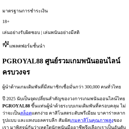
มาตรฐานการชำระเงิน
18+
เล่นอย่างรับผิดชอบ
| เล่นพนันอย่างมีสติ
แพลตฟอร์มชั้นนำ
PGROYAL88 ศูนย์รวมเกมพนันออนไลน์
ครบวงจร
ผู้นำด้านเกมเดิมพันที่มีสมาชิกเชื่อมั่นกว่า 300,000 คนทั่วไทย
ปี 2025 นับเป็นจุดเปลี่ยนสำคัญของวงการเกมพนันออนไลน์ไทย
PGROYAL88
ขึ้นแท่นผู้นำด้วยระบบเกมเดิมพันที่ครอบคลุม ไม่
ว่าจะเป็น
สล็อต
แตกง่าย คาสิโนสดระดับพรีเมียม บาคาร่าหลาก
รูปแบบ และแทงบอลครบลีก สัมผัส
เกมคาสิโนคุณภาพสูง
ของ
เรา มาพิสูจน์กันว่าเหตุใดนักพนันมืออาชีพจึงเลือกเราเป็นอันดับ