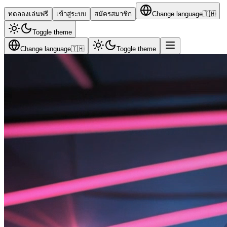
ทดลองเล่นฟรี
เข้าสู่ระบบ
สมัครสมาชิก
Change language
🇹🇭
Toggle theme
Change language
🇹🇭
Toggle theme