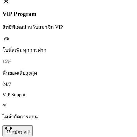
VIP Program
สิทธิพิเศษสำหรับสมาชิก VIP
5%
โบนัสเพิ่มทุกการฝาก
15%
คืนยอดเสียสูงสุด
24/7
VIP Support
∞
ไม่จำกัดการถอน
สมัคร VIP