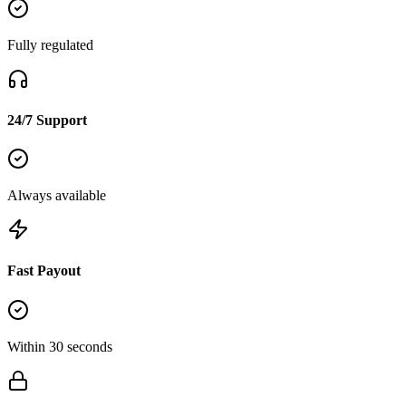
Fully regulated
24/7 Support
Always available
Fast Payout
Within 30 seconds