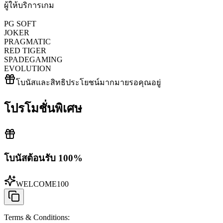
ผู้ให้บริการเกม
PG SOFT
JOKER
PRAGMATIC
RED TIGER
SPADEGAMING
EVOLUTION
โบนัสและสิทธิประโยชน์มากมายรอคุณอยู่
โปรโมชั่นพิเศษ
โบนัสต้อนรับ 100%
WELCOME100
Terms & Conditions
: