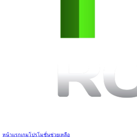
หน้าแรก
เกม
โปรโมชั่น
ช่วยเหลือ