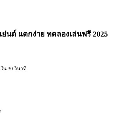
ย่นต์ แตกง่าย ทดลองเล่นฟรี 2025
ใน 30 วินาที
ด