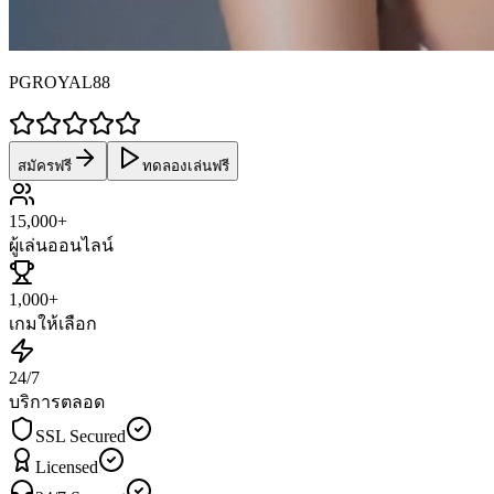
PGROYAL88
สมัครฟรี
ทดลองเล่นฟรี
15,000
+
ผู้เล่นออนไลน์
1,000
+
เกมให้เลือก
24
/7
บริการตลอด
SSL Secured
Licensed