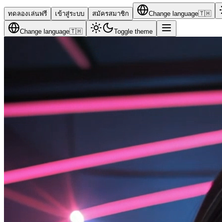
ทดลองเล่นฟรี
เข้าสู่ระบบ
สมัครสมาชิก
Change language
🇹🇭
Change language
🇹🇭
Toggle theme