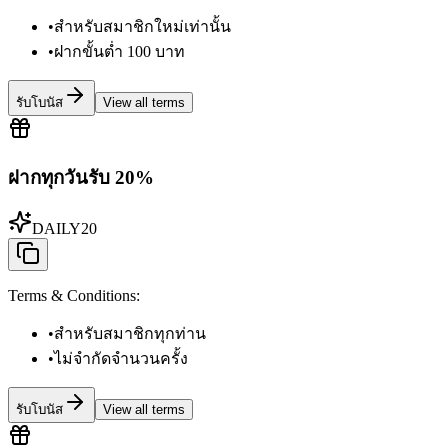
•
สำหรับสมาชิกใหม่เท่านั้น
•
ฝากขั้นต่ำ 100 บาท
รับโบนัส
View all terms
ฝากทุกวันรับ 20%
DAILY20
Terms & Conditions
:
•
สำหรับสมาชิกทุกท่าน
•
ไม่จำกัดจำนวนครั้ง
รับโบนัส
View all terms