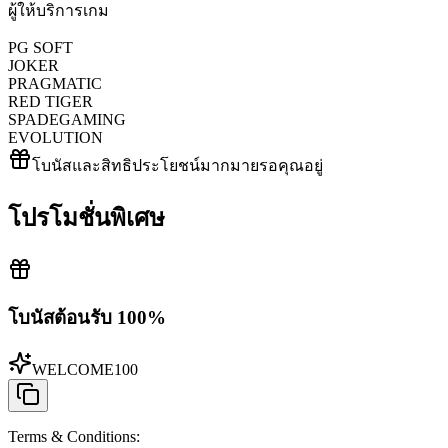
ผู้ให้บริการเกม
PG SOFT
JOKER
PRAGMATIC
RED TIGER
SPADEGAMING
EVOLUTION
โบนัสและสิทธิประโยชน์มากมายรอคุณอยู่
โปรโมชั่นพิเศษ
โบนัสต้อนรับ 100%
WELCOME100
Terms & Conditions
: