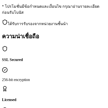
* โปรโมชั่นมีข้อกำหนดและเงื่อนไข กรุณาอ่านรายละเอียด
ก่อนรับโบนัส
ได้รับการรับรองจากหน่วยงานชั้นนำ
ความน่าเชื่อถือ
SSL Secured
256-bit encryption
Licensed