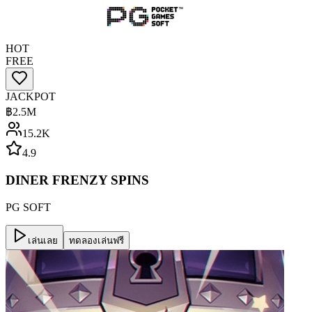
HOT
FREE
JACKPOT
฿
2.5M
15.2K
4.9
DINER FRENZY SPINS
PG SOFT
เล่นเลย
ทดลองเล่นฟรี