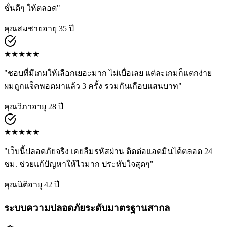
ชั่นดีๆ ให้ตลอด
"
คุณสมชาย
อายุ
35
ปี
★
★
★
★
★
"
ชอบที่มีเกมให้เลือกเยอะมาก ไม่เบื่อเลย แต่ละเกมก็แตกง่าย
ผมถูกแจ็คพอตมาแล้ว 3 ครั้ง รวมกันเกือบแสนบาท
"
คุณวิภา
อายุ
28
ปี
★
★
★
★
★
"
เว็บนี้ปลอดภัยจริง เคยลืมรหัสผ่าน ติดต่อแอดมินได้ตลอด 24
ชม. ช่วยแก้ปัญหาให้ไวมาก ประทับใจสุดๆ
"
คุณนิติ
อายุ
42
ปี
ระบบความปลอดภัยระดับมาตรฐานสากล