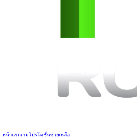
หน้าแรก
เกม
โปรโมชั่น
ช่วยเหลือ