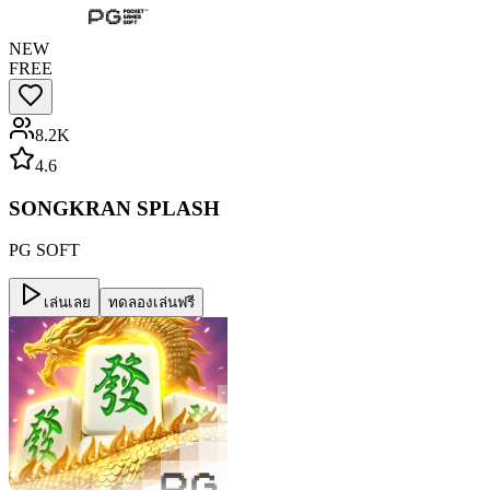
NEW
FREE
8.2K
4.6
SONGKRAN SPLASH
PG SOFT
เล่นเลย
ทดลองเล่นฟรี