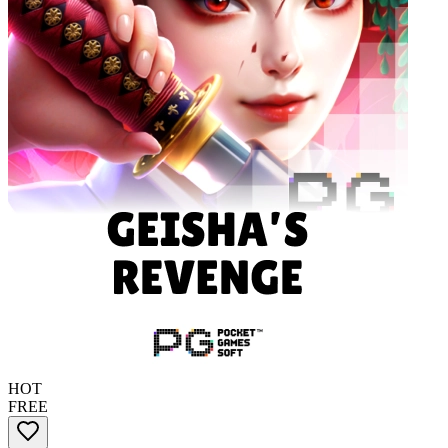
HOT
FREE