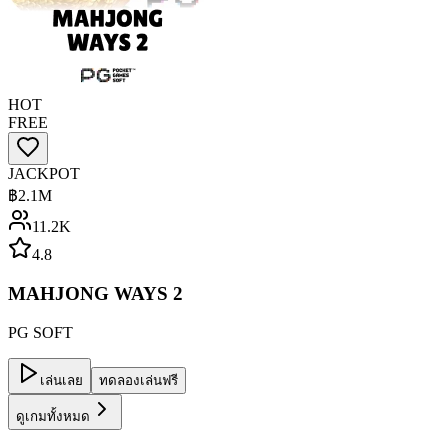
HOT
FREE
JACKPOT
฿
2.1M
11.2K
4.8
MAHJONG WAYS 2
PG SOFT
เล่นเลย
ทดลองเล่นฟรี
ดูเกมทั้งหมด