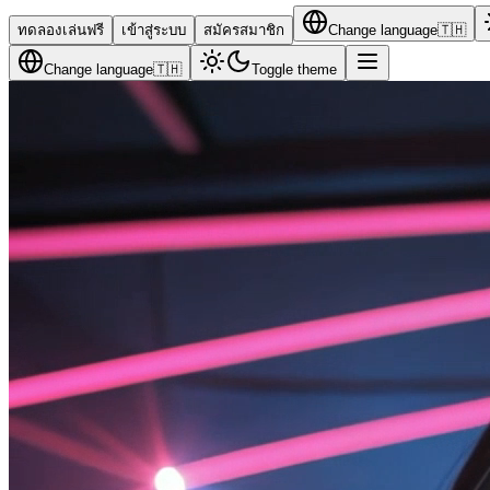
ทดลองเล่นฟรี
เข้าสู่ระบบ
สมัครสมาชิก
Change language
🇹🇭
Change language
🇹🇭
Toggle theme