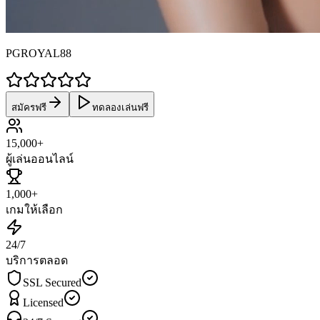
PGROYAL88
สมัครฟรี
ทดลองเล่นฟรี
15,000
+
ผู้เล่นออนไลน์
1,000
+
เกมให้เลือก
24
/7
บริการตลอด
SSL Secured
Licensed