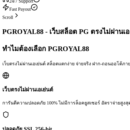
24/7 Support
Fast Payout
Scroll
PGROYAL88 - เว็บสล็อต PG ตรงไม่ผ่านเอเ
ทำไมต้องเลือก PGROYAL88
เว็บตรงไม่ผ่านเอเย่นต์ สล็อตแตกง่าย จ่ายจริง ฝาก-ถอนออโต้ภาย
เว็บตรงไม่ผ่านเอเย่นต์
การันตีความปลอดภัย 100% ไม่มีการล็อคยูสเซอร์ อัตราจ่ายสูงสุ
ปลอดภัย SSL 256-bit